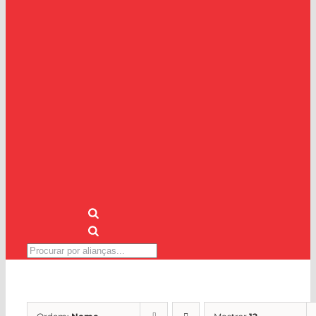
Pesquisar
produtos