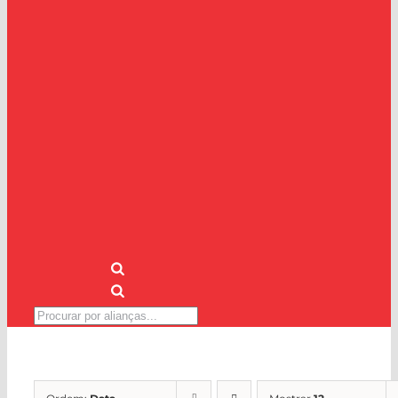
Pesquisar
produtos