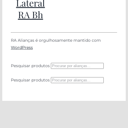
Lateral
RA Bh
RA Alianças é orgulhosamente mantido com
WordPress
Pesquisar produtos
Pesquisar produtos