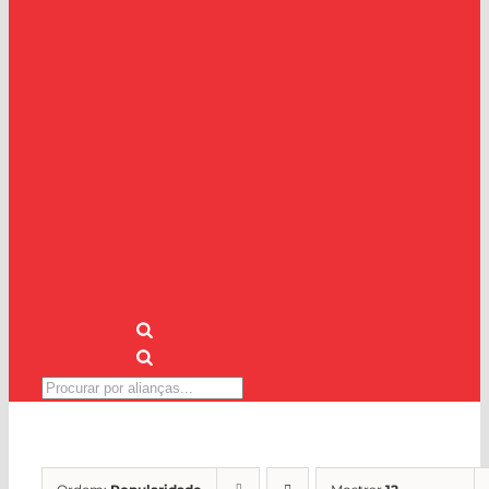
Pesquisar
produtos