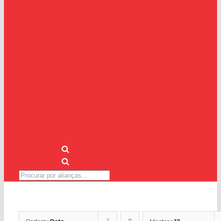
Pesquisar
produtos