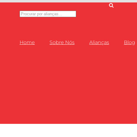
Pesquisar
produtos
Home
Sobre Nós
Alianças
Blog