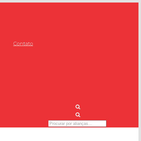
Contato
Pesquisar
produtos