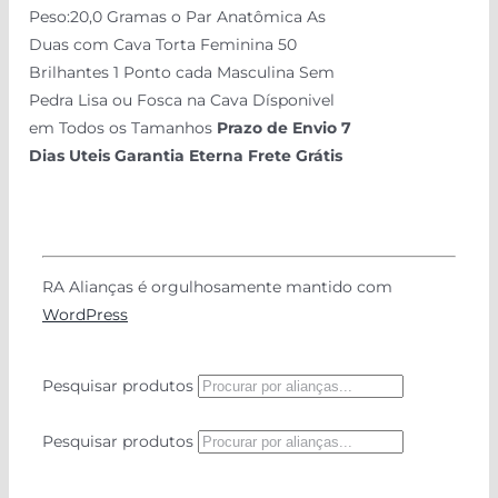
Peso:20,0 Gramas o Par Anatômica As
Duas com Cava Torta Feminina 50
Brilhantes 1 Ponto cada Masculina Sem
Pedra Lisa ou Fosca na Cava Dísponivel
em Todos os Tamanhos
Prazo de Envio 7
Dias Uteis
Garantia Eterna
Frete Grátis
RA Alianças é orgulhosamente mantido com
WordPress
Pesquisar produtos
Pesquisar produtos