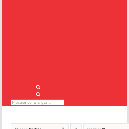
Pesquisar
produtos