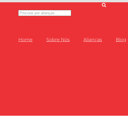
Pesquisar
produtos
Home
Sobre Nós
Alianças
Blog