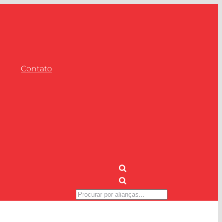
Contato
Pesquisar
produtos