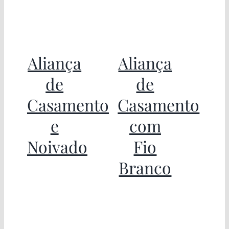
Aliança
Aliança
de
de
Casamento
Casamento
e
com
Noivado
Fio
Branco