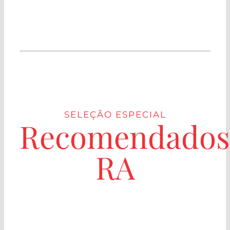
SELEÇÃO ESPECIAL
Recomendados
RA