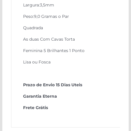
Largura:3,5mm
Peso:9,0 Gramas o Par
Quadrada
As duas Com Cavas Torta
Feminina 5 Brilhantes 1 Ponto
Lisa ou Fosca
Prazo de Envio 15 Dias Uteis
Garantia Eterna
Frete Grátis