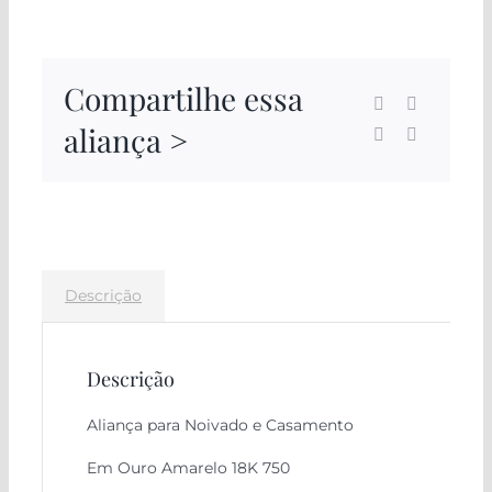
Compartilhe essa
aliança >
Descrição
Descrição
Aliança para Noivado e Casamento
Em Ouro Amarelo 18K 750