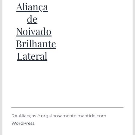
Aliança
de
Noivado
Brilhante
Lateral
RA Alianças é orgulhosamente mantido com
WordPress