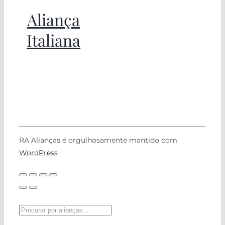
Aliança
Italiana
RA Alianças é orgulhosamente mantido com
WordPress
Pesquisar
produtos