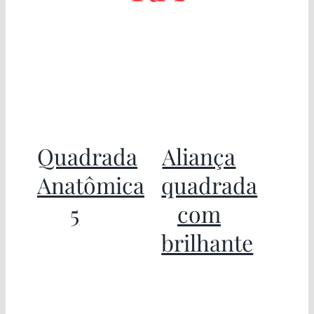
Quadrada
Aliança
Anatômica
quadrada
5
com
brilhante