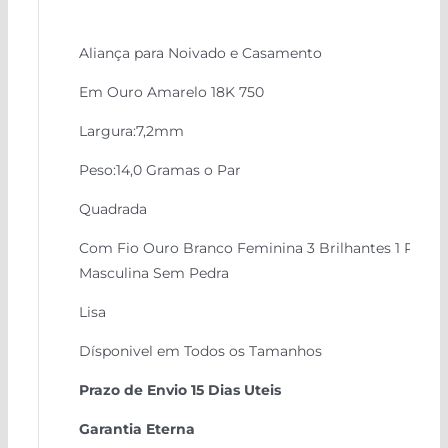
Aliança para Noivado e Casamento
Em Ouro Amarelo 18K 750
Largura:7,2mm
Peso:14,0 Gramas o Par
Quadrada
Com Fio Ouro Branco Feminina 3 Brilhantes 1 Ponto
Masculina Sem Pedra
Lisa
Dísponivel em Todos os Tamanhos
Prazo de Envio 15 Dias Uteis
Garantia Eterna