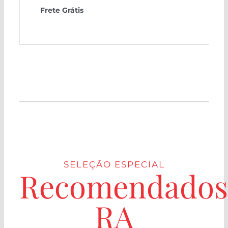
Frete Grátis
SELEÇÃO ESPECIAL
Recomendados
RA