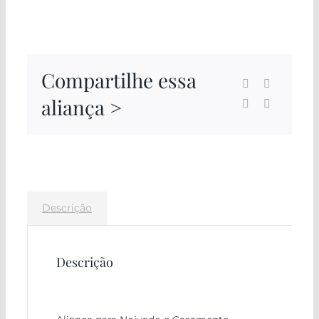
Compartilhe essa
aliança >
Descrição
Descrição