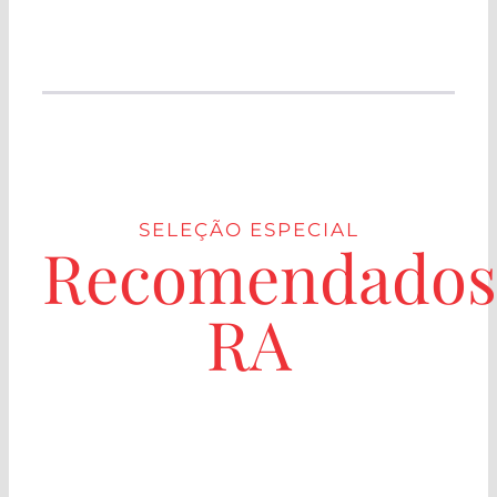
SELEÇÃO ESPECIAL
Recomendados
RA