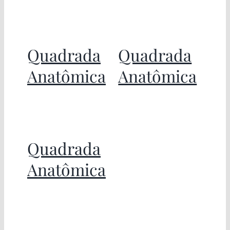
Quadrada
Quadrada
Anatômica
Anatômica
Quadrada
Anatômica