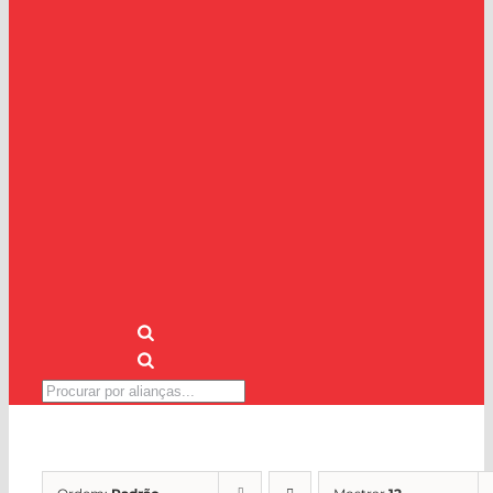
Pesquisar
produtos